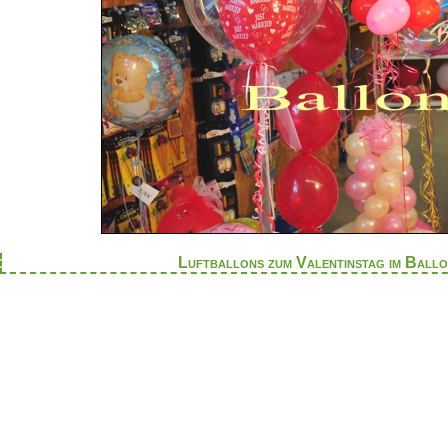
Luftballons zum Valentinstag im Bal