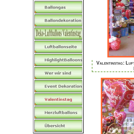
Valentinstag: Luft