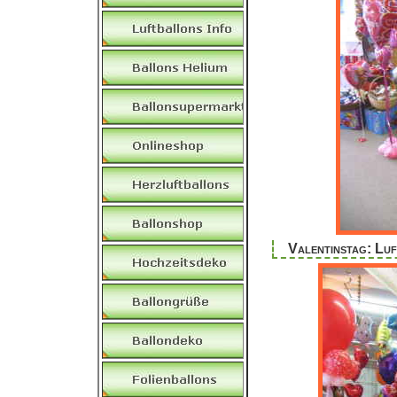
Valentinstag: Lu